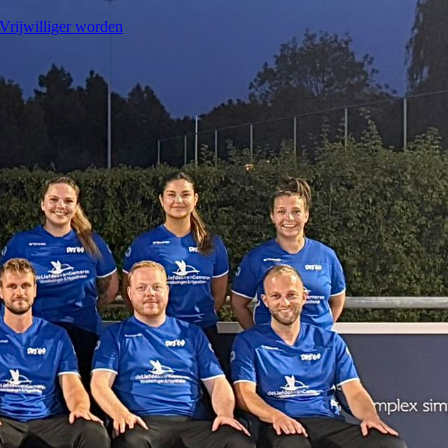
Vrijwilliger worden