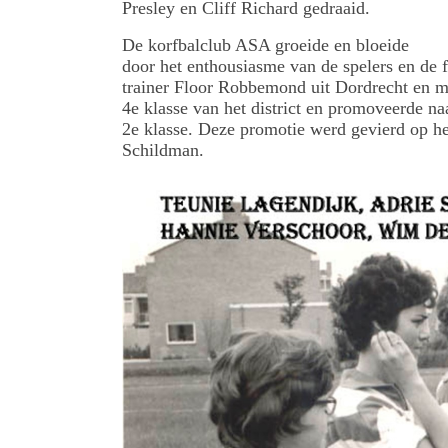
Presley en Cliff Richard gedraaid.
De korfbalclub ASA groeide en bloeide
door het enthousiasme van de spelers en de f
trainer Floor Robbemond uit Dordrecht en 
4e klasse van het district en promoveerde n
2e klasse. Deze promotie werd gevierd op he
Schildman.