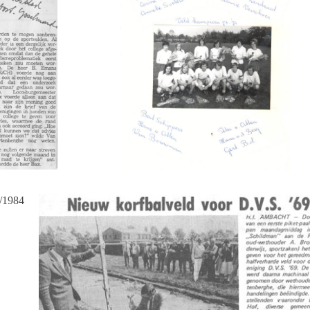
3/1984