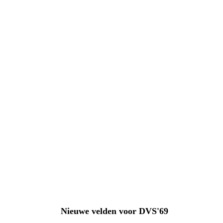
Nieuwe velden voor DVS'69