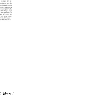
e klasse!