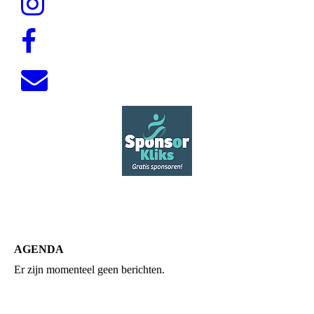
AGENDA
Er zijn momenteel geen berichten.